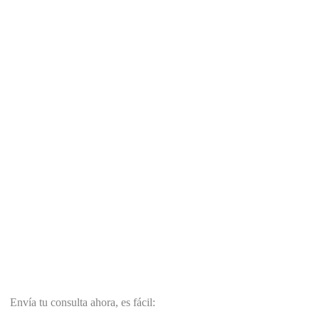
Envía tu consulta ahora, es fácil: