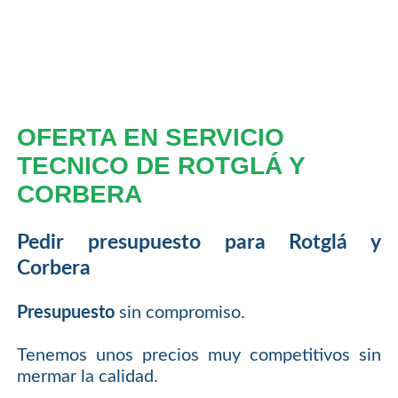
OFERTA EN SERVICIO
TECNICO DE ROTGLÁ Y
CORBERA
Pedir presupuesto para Rotglá y
Corbera
Presupuesto
sin compromiso.
Tenemos unos precios muy competitivos sin
mermar la calidad.