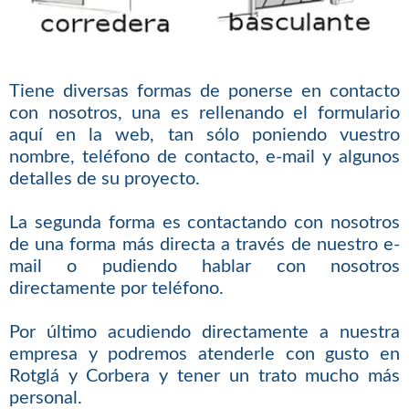
Tiene diversas formas de ponerse en contacto
con nosotros, una es rellenando el formulario
aquí en la web, tan sólo poniendo vuestro
nombre, teléfono de contacto, e-mail y algunos
detalles de su proyecto.
La segunda forma es contactando con nosotros
de una forma más directa a través de nuestro e-
mail o pudiendo hablar con nosotros
directamente por teléfono.
Por último acudiendo directamente a nuestra
empresa y podremos atenderle con gusto en
Rotglá y Corbera y tener un trato mucho más
personal.