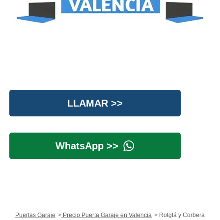
LLAMAR >>
WhatsApp >>
Puertas Garaje
Precio Puerta Garaje en Valencia
Rotglá y Corbera