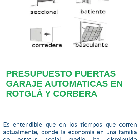
PRESUPUESTO PUERTAS
GARAJE AUTOMATICAS EN
ROTGLÁ Y CORBERA
Es entendible que en los tiempos que corren
actualmente, donde la economía en una familia
de estatus social medio ha disminuido