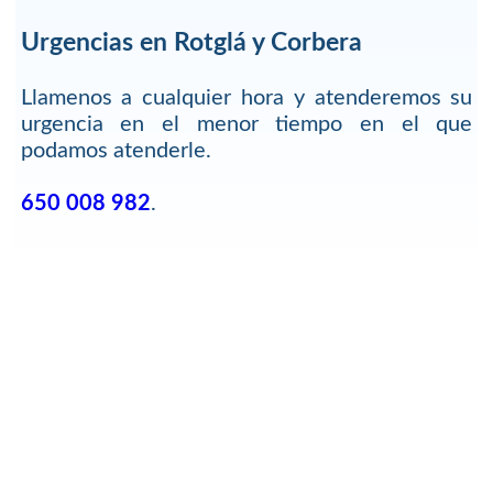
Urgencias en Rotglá y Corbera
Llamenos a cualquier hora y atenderemos su
urgencia en el menor tiempo en el que
podamos atenderle.
650 008 982
.