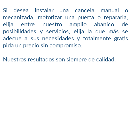
Si desea instalar una cancela manual o
mecanizada, motorizar una puerta o repararla,
elija entre nuestro amplio abanico de
posibilidades y servicios, elija la que más se
adecue a sus necesidades y totalmente gratis
pida un precio sin compromiso.
Nuestros resultados son siempre de calidad.