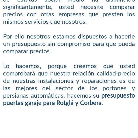
significantemente, usted necesite comparar
precios con otras empresas que presten los
mismos servicios que nosotros.
Por ello nosotros estamos dispuestos a hacerle
un presupuesto sin compromiso para que pueda
comparar precios.
Lo hacemos, porque creemos que usted
comprobará que nuestra relación calidad-precio
de nuestras instalaciones y reparaciones es de
las mejores del sector de los portones y
persianas automáticas, hacemos su
presupuesto
puertas garaje para Rotglá y Corbera
.