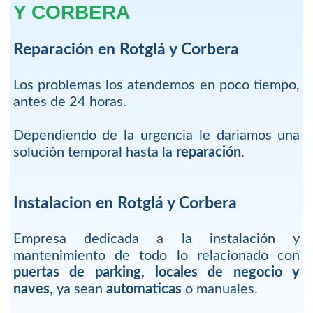
Y CORBERA
Reparación en Rotglá y Corbera
Los problemas los atendemos en poco tiempo,
antes de 24 horas.
Dependiendo de la urgencia le dariamos una
solución temporal hasta la
reparación
.
Instalacion en Rotglá y Corbera
Empresa dedicada a la instalación y
mantenimiento de todo lo relacionado con
puertas de parking, locales de negocio y
naves
, ya sean
automaticas
o manuales.