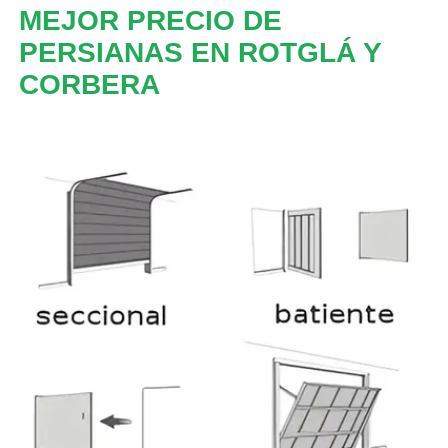
MEJOR PRECIO DE
PERSIANAS EN ROTGLÁ Y
CORBERA