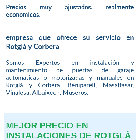
Precios muy ajustados, realmente
economicos
.
empresa que ofrece su servicio en
Rotglá y Corbera
Somos Expertos en instalación y
mantenimiento de puertas de garaje
automaticas o motorizadas y manuales en
Rotglá y Corbera, Beniparell, Masalfasar,
Vinalesa, Albuixech, Museros.
MEJOR PRECIO EN
INSTALACIONES DE ROTGLÁ