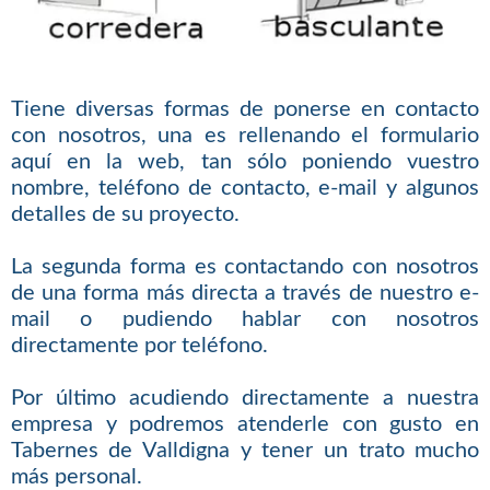
Tiene diversas formas de ponerse en contacto
con nosotros, una es rellenando el formulario
aquí en la web, tan sólo poniendo vuestro
nombre, teléfono de contacto, e-mail y algunos
detalles de su proyecto.
La segunda forma es contactando con nosotros
de una forma más directa a través de nuestro e-
mail o pudiendo hablar con nosotros
directamente por teléfono.
Por último acudiendo directamente a nuestra
empresa y podremos atenderle con gusto en
Tabernes de Valldigna y tener un trato mucho
más personal.