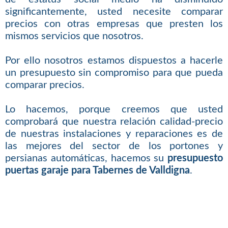
significantemente, usted necesite comparar
precios con otras empresas que presten los
mismos servicios que nosotros.
Por ello nosotros estamos dispuestos a hacerle
un presupuesto sin compromiso para que pueda
comparar precios.
Lo hacemos, porque creemos que usted
comprobará que nuestra relación calidad-precio
de nuestras instalaciones y reparaciones es de
las mejores del sector de los portones y
persianas automáticas, hacemos su
presupuesto
puertas garaje para Tabernes de Valldigna
.