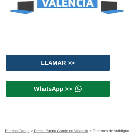
LLAMAR >>
WhatsApp >>
Puertas Garaje
Precio Puerta Garaje en Valencia
Tabernes de Valldigna