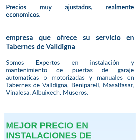
Precios muy ajustados, realmente
economicos
.
empresa que ofrece su servicio en
Tabernes de Valldigna
Somos Expertos en instalación y
mantenimiento de puertas de garaje
automaticas o motorizadas y manuales en
Tabernes de Valldigna, Beniparell, Masalfasar,
Vinalesa, Albuixech, Museros.
MEJOR PRECIO EN
INSTALACIONES DE