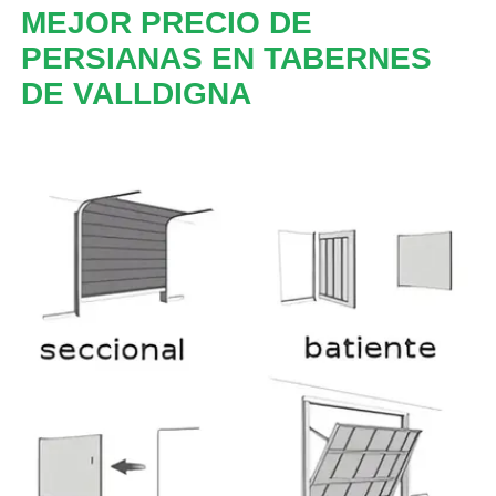
MEJOR PRECIO DE
PERSIANAS EN TABERNES
DE VALLDIGNA