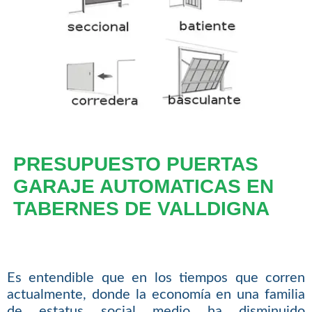
PRESUPUESTO PUERTAS
GARAJE AUTOMATICAS EN
TABERNES DE VALLDIGNA
Es entendible que en los tiempos que corren
actualmente, donde la economía en una familia
de estatus social medio ha disminuido