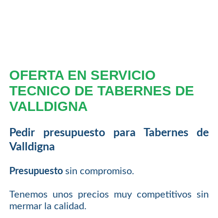
OFERTA EN SERVICIO
TECNICO DE TABERNES DE
VALLDIGNA
Pedir presupuesto para Tabernes de
Valldigna
Presupuesto
sin compromiso.
Tenemos unos precios muy competitivos sin
mermar la calidad.