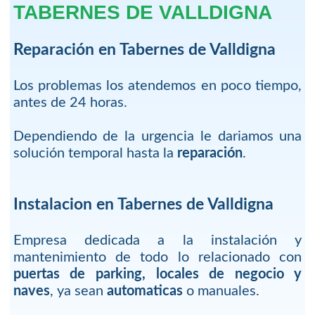
TABERNES DE VALLDIGNA
Reparación en Tabernes de Valldigna
Los problemas los atendemos en poco tiempo,
antes de 24 horas.
Dependiendo de la urgencia le dariamos una
solución temporal hasta la
reparación
.
Instalacion en Tabernes de Valldigna
Empresa dedicada a la instalación y
mantenimiento de todo lo relacionado con
puertas de parking, locales de negocio y
naves
, ya sean
automaticas
o manuales.