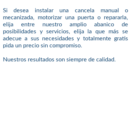
Si desea instalar una cancela manual o
mecanizada, motorizar una puerta o repararla,
elija entre nuestro amplio abanico de
posibilidades y servicios, elija la que más se
adecue a sus necesidades y totalmente gratis
pida un precio sin compromiso.
Nuestros resultados son siempre de calidad.