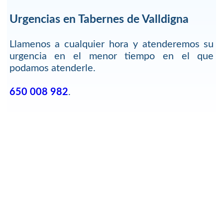
Urgencias en Tabernes de Valldigna
Llamenos a cualquier hora y atenderemos su
urgencia en el menor tiempo en el que
podamos atenderle.
650 008 982
.