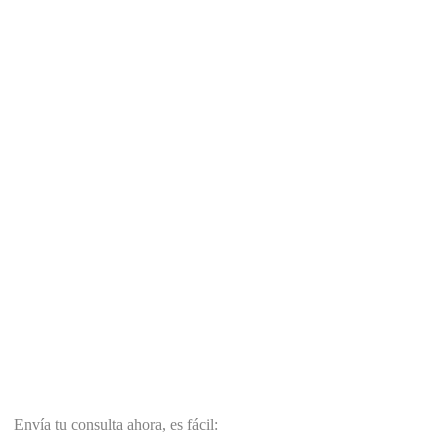
Envía tu consulta ahora, es fácil: